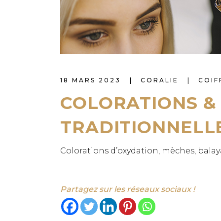
18 MARS 2023
CORALIE
COIF
COLORATIONS &
TRADITIONNELL
Colorations d’oxydation, mèches, balay
Partagez sur les réseaux sociaux !