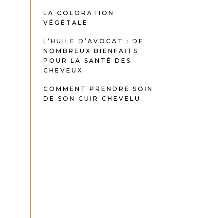
LA COLORATION
VÉGÉTALE
L’HUILE D’AVOCAT : DE
NOMBREUX BIENFAITS
POUR LA SANTÉ DES
CHEVEUX
COMMENT PRENDRE SOIN
DE SON CUIR CHEVELU