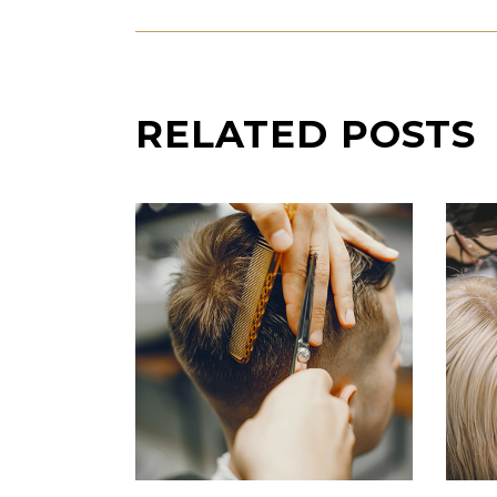
RELATED POSTS