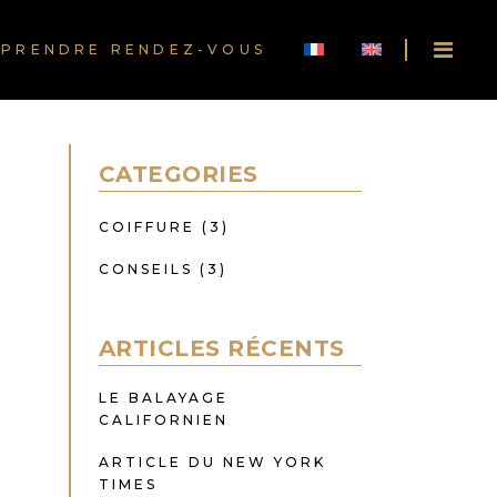
PRENDRE RENDEZ-VOUS
CATEGORIES
COIFFURE
(3)
CONSEILS
(3)
ARTICLES RÉCENTS
LE BALAYAGE
CALIFORNIEN
ARTICLE DU NEW YORK
TIMES