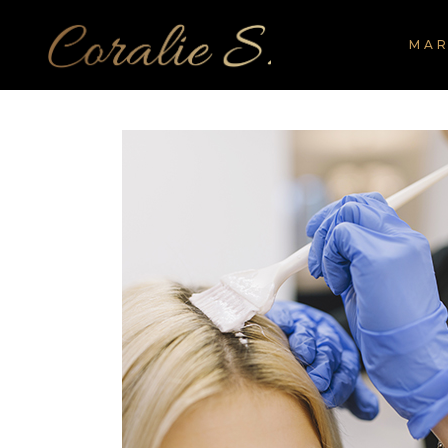
Panneau de gestion des cookies
MA